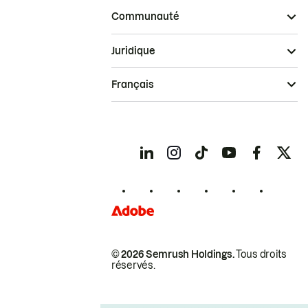
Communauté
Juridique
Français
© 2026 Semrush Holdings.
Tous droits
réservés.