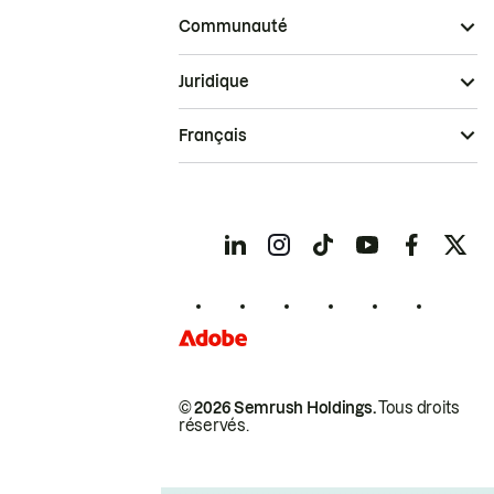
Communauté
Juridique
Français
© 2026 Semrush Holdings.
Tous droits
réservés.