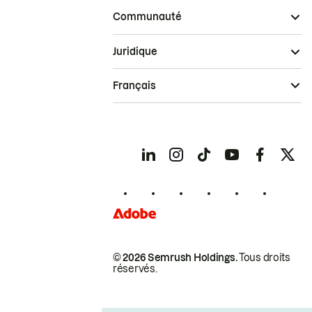
Communauté
Juridique
Français
© 2026 Semrush Holdings.
Tous droits
réservés.