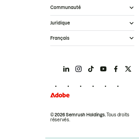
Communauté
Juridique
Français
© 2026 Semrush Holdings.
Tous droits
réservés.