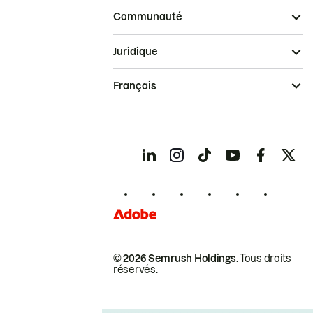
Communauté
Juridique
Français
© 2026 Semrush Holdings.
Tous droits
réservés.