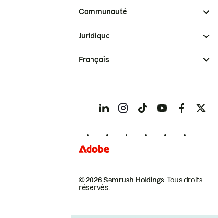
Communauté
Juridique
Français
© 2026 Semrush Holdings.
Tous droits
réservés.