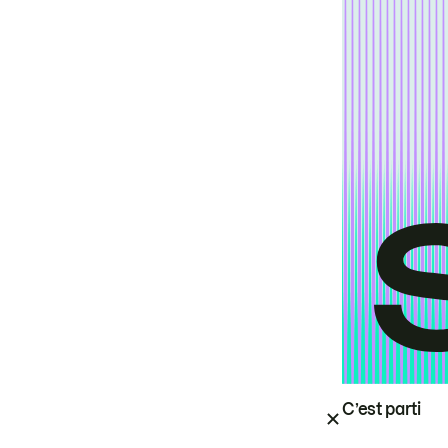
C’est parti