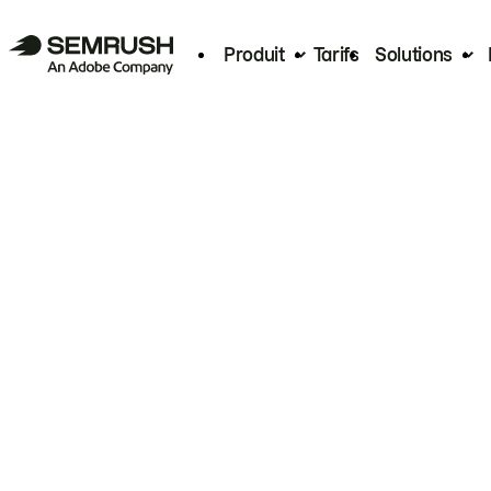
Produit
Tarifs
Solutions