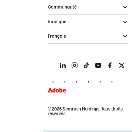
Communauté
Juridique
Français
© 2026 Semrush Holdings.
Tous droits
réservés.