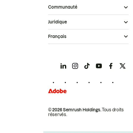
Communauté
Juridique
Français
© 2026 Semrush Holdings.
Tous droits
réservés.