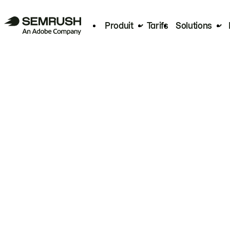
Produit
Tarifs
Solutions