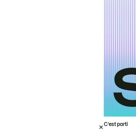
C’est parti