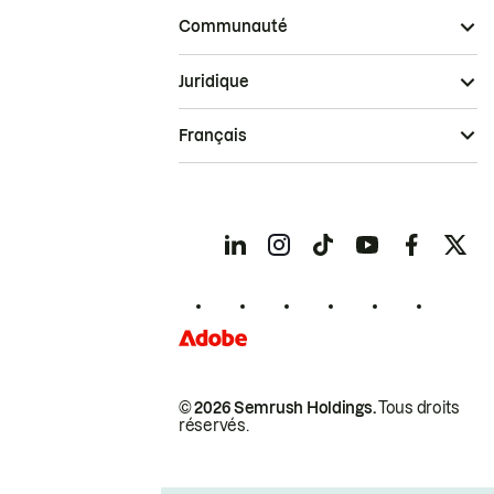
Communauté
Juridique
Français
© 2026 Semrush Holdings.
Tous droits
réservés.