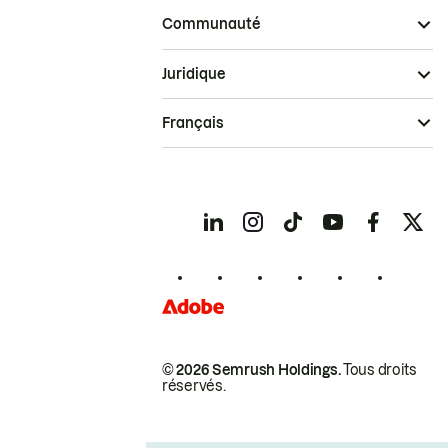
Communauté
Juridique
Français
© 2026 Semrush Holdings.
Tous droits
réservés.