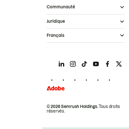
Communauté
Juridique
Français
© 2026 Semrush Holdings.
Tous droits
réservés.