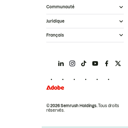
Communauté
Juridique
Français
© 2026 Semrush Holdings.
Tous droits
réservés.