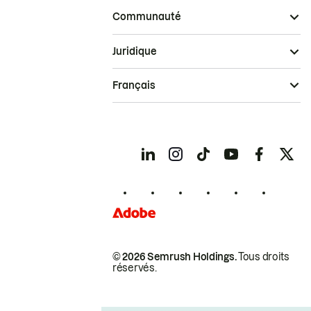
Communauté
Juridique
Français
© 2026 Semrush Holdings.
Tous droits
réservés.