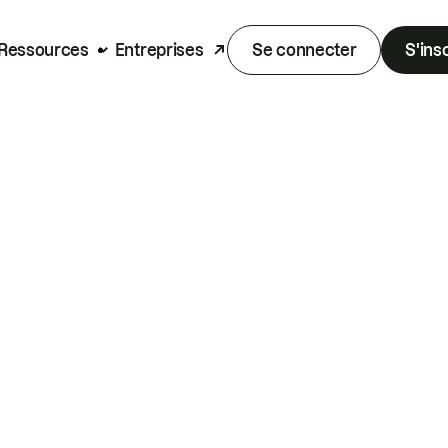
Ressources
Entreprises
Se connecter
S'ins