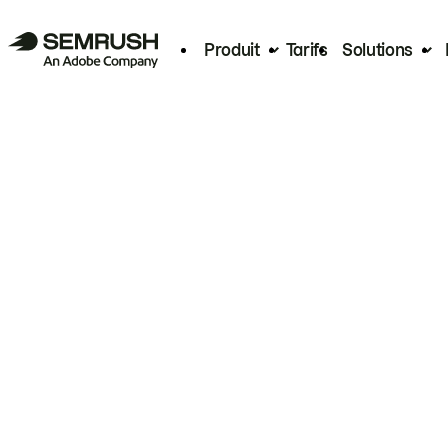
Produit
Tarifs
Solutions