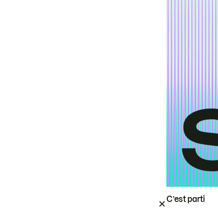
C’est parti