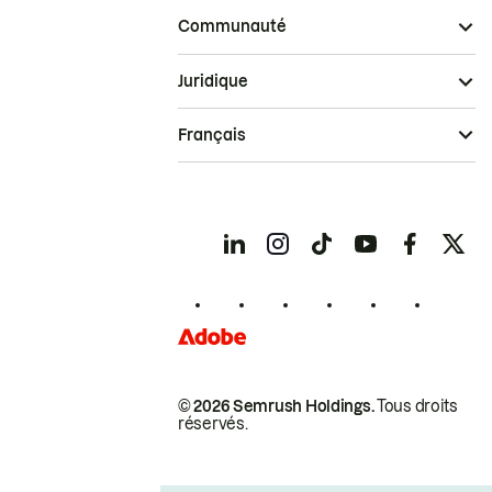
Communauté
Juridique
Français
© 2026 Semrush Holdings.
Tous droits
réservés.