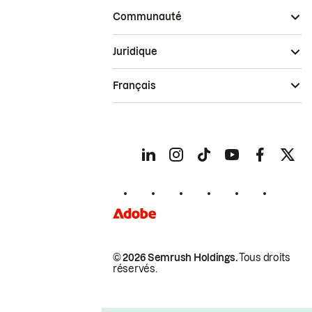
Communauté
Juridique
Français
© 2026 Semrush Holdings.
Tous droits
réservés.