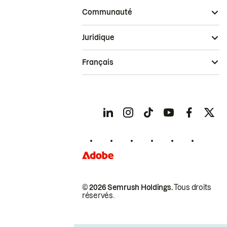
Communauté
Juridique
Français
© 2026 Semrush Holdings.
Tous droits
réservés.