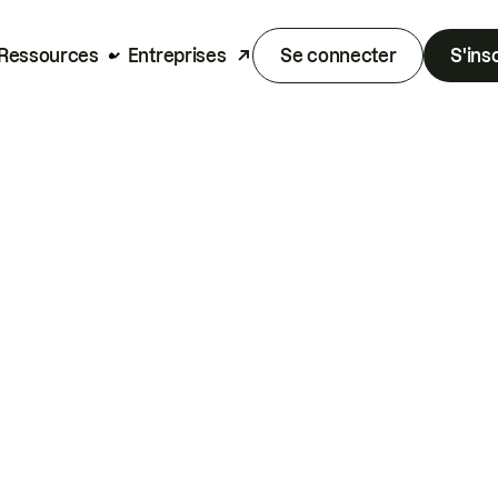
Ressources
Entreprises
Se connecter
S'ins