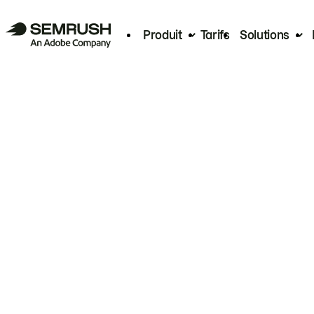
Produit
Tarifs
Solutions