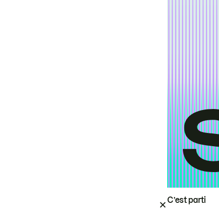
C’est parti