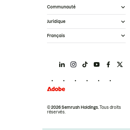
Communauté
Juridique
Français
© 2026 Semrush Holdings.
Tous droits
réservés.