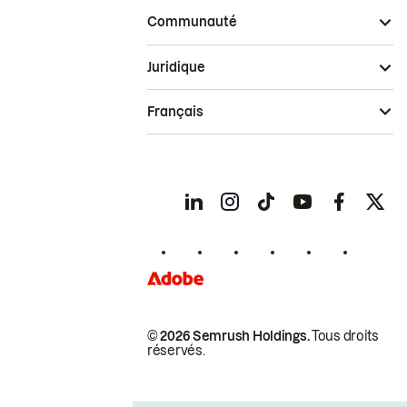
Communauté
Juridique
Français
© 2026 Semrush Holdings.
Tous droits
réservés.