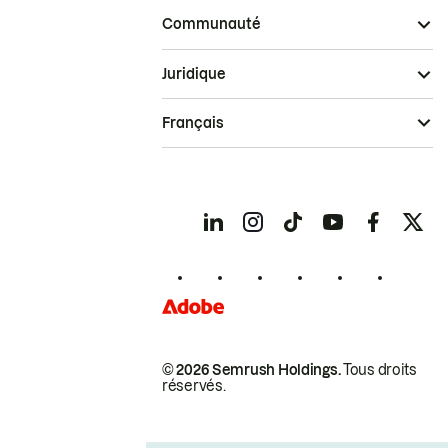
Communauté
Juridique
Français
© 2026 Semrush Holdings.
Tous droits
réservés.