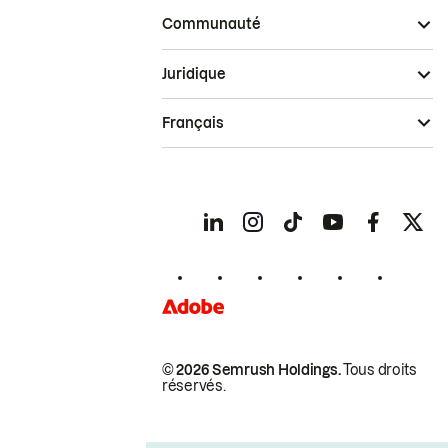
Communauté
Juridique
Français
© 2026 Semrush Holdings.
Tous droits
réservés.