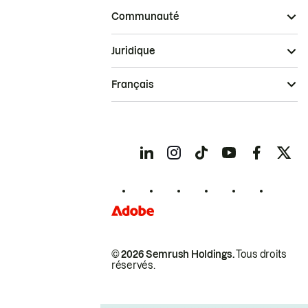
Communauté
Juridique
Français
© 2026 Semrush Holdings.
Tous droits
réservés.