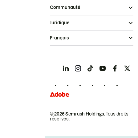
Communauté
Juridique
Français
© 2026 Semrush Holdings.
Tous droits
réservés.