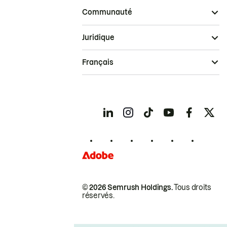
Communauté
Juridique
Français
© 2026 Semrush Holdings.
Tous droits
réservés.