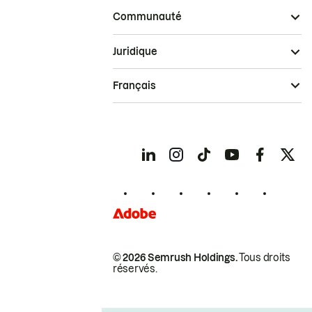
Communauté
Juridique
Français
© 2026 Semrush Holdings.
Tous droits
réservés.