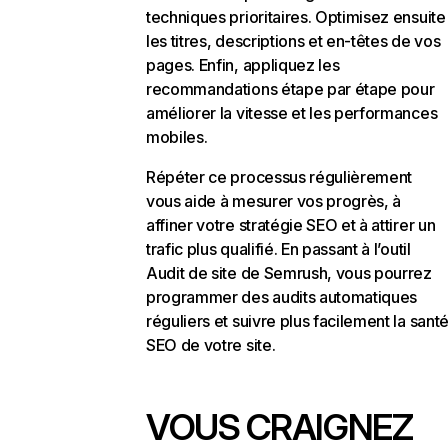
techniques prioritaires. Optimisez ensuite
les titres, descriptions et en-têtes de vos
pages. Enfin, appliquez les
recommandations étape par étape pour
améliorer la vitesse et les performances
mobiles.
Répéter ce processus régulièrement
vous aide à mesurer vos progrès, à
affiner votre stratégie SEO et à attirer un
trafic plus qualifié. En passant à l’outil
Audit de site de Semrush, vous pourrez
programmer des audits automatiques
réguliers et suivre plus facilement la sant
SEO de votre site.
VOUS CRAIGNEZ