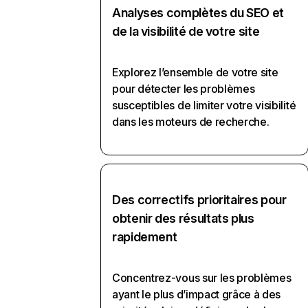
Analyses complètes du SEO et
de la visibilité de votre site
Explorez l’ensemble de votre site
pour détecter les problèmes
susceptibles de limiter votre visibilité
dans les moteurs de recherche.
Des correctifs prioritaires pour
obtenir des résultats plus
rapidement
Concentrez-vous sur les problèmes
ayant le plus d’impact grâce à des