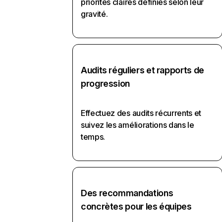
priorités claires définies selon leur
gravité.
Audits réguliers et rapports de
progression
Effectuez des audits récurrents et
suivez les améliorations dans le
temps.
Des recommandations
concrètes pour les équipes