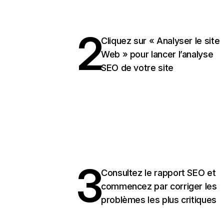
2
Cliquez sur « Analyser le site
Web » pour lancer l’analyse
SEO de votre site
3
Consultez le rapport SEO et
commencez par corriger les
problèmes les plus critiques