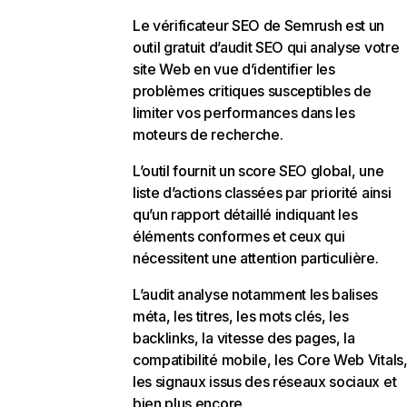
Le vérificateur SEO de Semrush est un
outil gratuit d’audit SEO qui analyse votre
site Web en vue d’identifier les
problèmes critiques susceptibles de
limiter vos performances dans les
moteurs de recherche.
L’outil fournit un score SEO global, une
liste d’actions classées par priorité ainsi
qu’un rapport détaillé indiquant les
éléments conformes et ceux qui
nécessitent une attention particulière.
L’audit analyse notamment les balises
méta, les titres, les mots clés, les
backlinks, la vitesse des pages, la
compatibilité mobile, les Core Web Vitals
les signaux issus des réseaux sociaux et
bien plus encore.