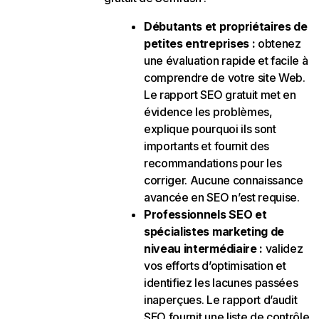
Débutants et propriétaires de
petites entreprises :
obtenez
une évaluation rapide et facile à
comprendre de votre site Web.
Le rapport SEO gratuit met en
évidence les problèmes,
explique pourquoi ils sont
importants et fournit des
recommandations pour les
corriger. Aucune connaissance
avancée en SEO n’est requise.
Professionnels SEO et
spécialistes marketing de
niveau intermédiaire :
validez
vos efforts d’optimisation et
identifiez les lacunes passées
inaperçues. Le rapport d’audit
SEO fournit une liste de contrôle