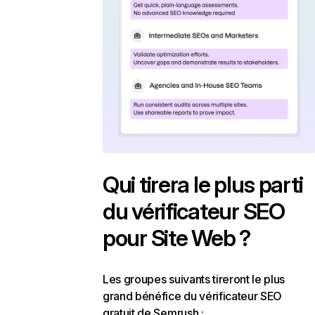
Qui tirera le plus parti
du vérificateur SEO
pour Site Web ?
Les groupes suivants tireront le plus
grand bénéfice du vérificateur SEO
gratuit de Semrush :