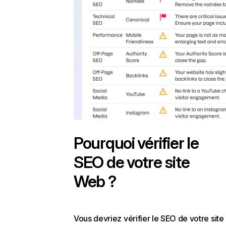
Pourquoi vérifier le
SEO de votre site
Web ?
Vous devriez vérifier le SEO de votre site