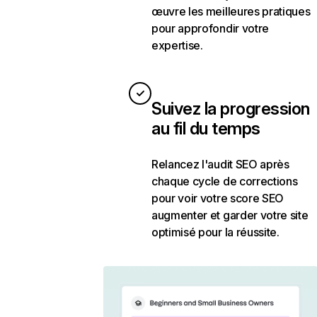
œuvre les meilleures pratiques
pour approfondir votre
expertise.
Suivez la progression
au fil du temps
Relancez l'audit SEO après
chaque cycle de corrections
pour voir votre score SEO
augmenter et garder votre site
optimisé pour la réussite.