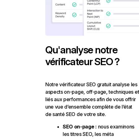
Qu'analyse notre
vérificateur SEO ?
Notre vérificateur SEO gratuit analyse les
aspects on-page, off-page, techniques e
liés aux performances afin de vous offrir
une vue d’ensemble complète de l’état
de santé SEO de votre site.
SEO on-page :
nous examinons
les titres SEO, les méta