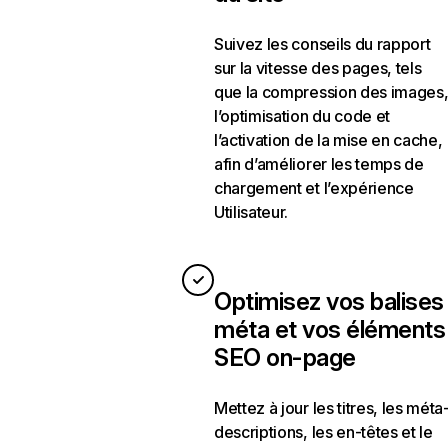
Suivez les conseils du rapport
sur la vitesse des pages, tels
que la compression des images
l’optimisation du code et
l’activation de la mise en cache,
afin d’améliorer les temps de
chargement et l’expérience
Utilisateur.
Optimisez vos balises
méta et vos éléments
SEO on-page
Mettez à jour les titres, les méta
descriptions, les en-têtes et le