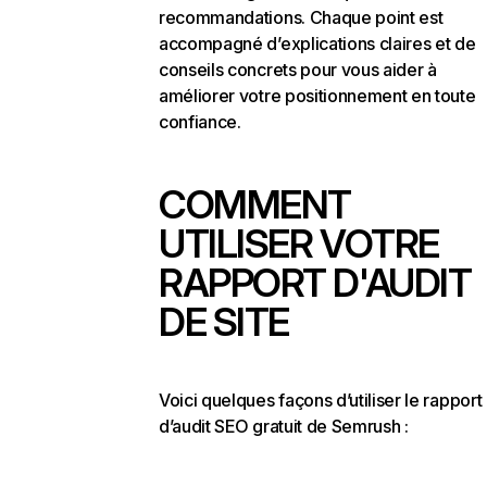
recommandations. Chaque point est
accompagné d’explications claires et de
conseils concrets pour vous aider à
améliorer votre positionnement en toute
confiance.
COMMENT
UTILISER VOTRE
RAPPORT D'AUDIT
DE SITE
Voici quelques façons d’utiliser le rapport
d’audit SEO gratuit de Semrush :