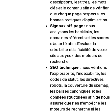
descriptions, les titres, les mots
clés et le contenu afin de vérifier
que chaque page respecte les
bonnes pratiques d’optimisation.
Signaux off-page :
nous
analysons les backlinks, les
domaines référents et les scores
d’autorité afin d’évaluer la
crédibilité et la fiabilité de votre
site aux yeux des moteurs de
recherche.
SEO technique :
nous vérifions
l’explorabilité, l’indexabilité, les
codes de statut, les directives
robots, la couverture du sitemap,
les balises canoniques et les
données structurées afin de nous
assurer que rien n’empêche les
moteurs de recherche ni les