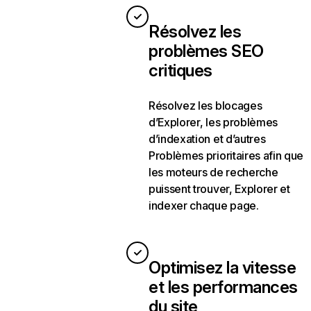
Résolvez les
problèmes SEO
critiques
Résolvez les blocages
d’Explorer, les problèmes
d’indexation et d’autres
Problèmes prioritaires afin que
les moteurs de recherche
puissent trouver, Explorer et
indexer chaque page.
Optimisez la vitesse
et les performances
du site