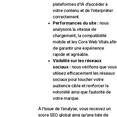
plateformes d’IA d’accéder à
votre contenu et de l’interpréter
correctement.
Performances du site :
nous
analysons la vitesse de
chargement, la compatibilité
mobile et les Core Web Vitals afin
de garantir une expérience
rapide et agréable.
Visibilité sur les réseaux
sociaux :
nous vérifions que vous
utilisez efficacement les réseaux
sociaux pour toucher votre
audience cible et renforcer la
notoriété ainsi que l’autorité de
votre marque.
À l’issue de l’analyse, vous recevez un
score SEO global ainsi qu’une liste de