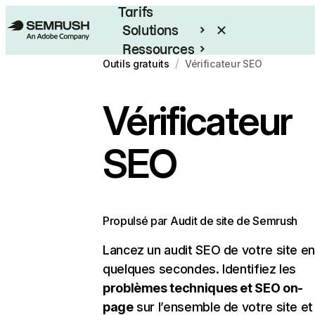
Tarifs
Solutions
Ressources
/
Outils gratuits
Vérificateur SEO
Entreprises
Vérificateur
SEO
Propulsé par Audit de site de Semrush
Lancez un audit SEO de votre site e
quelques secondes. Identifiez les
problèmes techniques et SEO on-
page
sur l’ensemble de votre site et