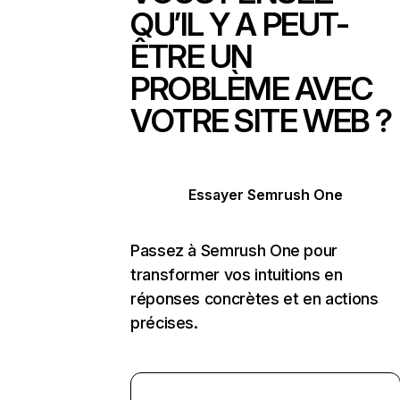
QU’IL Y A PEUT-
ÊTRE UN
PROBLÈME AVEC
VOTRE SITE WEB ?
Essayer Semrush One
Passez à Semrush One pour
transformer vos intuitions en
réponses concrètes et en actions
précises.