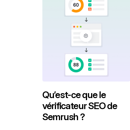
Qu’est-ce que le
vérificateur SEO de
Semrush ?