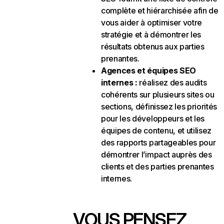
complète et hiérarchisée afin de
vous aider à optimiser votre
stratégie et à démontrer les
résultats obtenus aux parties
prenantes.
Agences et équipes SEO
internes :
réalisez des audits
cohérents sur plusieurs sites ou
sections, définissez les priorités
pour les développeurs et les
équipes de contenu, et utilisez
des rapports partageables pour
démontrer l’impact auprès des
clients et des parties prenantes
internes.
VOUS PENSEZ