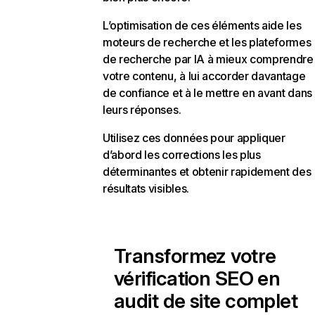
L’optimisation de ces éléments aide les
moteurs de recherche et les plateformes
de recherche par IA à mieux comprendre
votre contenu, à lui accorder davantage
de confiance et à le mettre en avant dans
leurs réponses.
Utilisez ces données pour appliquer
d’abord les corrections les plus
déterminantes et obtenir rapidement des
résultats visibles.
Transformez votre
vérification SEO en
audit de site complet