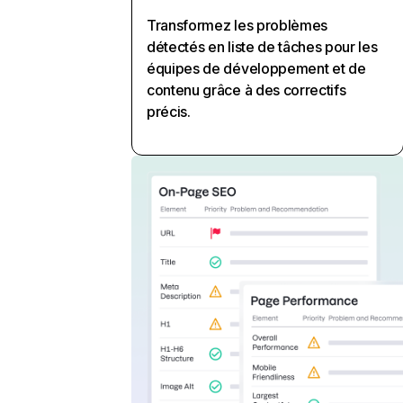
Transformez les problèmes
détectés en liste de tâches pour les
équipes de développement et de
contenu grâce à des correctifs
précis.