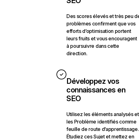
SEO
Des scores élevés et très peu d
problèmes confirment que vos
efforts d’optimisation portent
leurs fruits et vous encouragent
à poursuivre dans cette
direction.
Développez vos
connaissances en
SEO
Utilisez les éléments analysés et
les Problème identifiés comme
feuille de route d’apprentissage.
Étudiez ces Sujet et mettez en