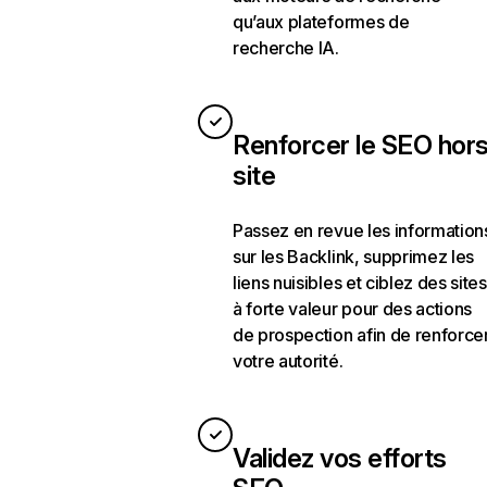
qu’aux plateformes de
recherche IA.
Renforcer le SEO hor
site
Passez en revue les information
sur les Backlink, supprimez les
liens nuisibles et ciblez des sites
à forte valeur pour des actions
de prospection afin de renforce
votre autorité.
Validez vos efforts