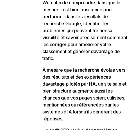
Web afin de comprendre dans quelle
mesure il est bien positionné pour
performer dans les résultats de
recherche Google, identifier les
problèmes qui peuvent freiner sa
visibilité et savoir précisément comment
les corriger pour améliorer votre
classement et générer davantage de
trafic.
À mesure que la recherche évolue vers
des résultats et des expériences
davantage pilotés par l’IA, un site sain et
bien structuré augmente aussi les
chances que vos pages soient utilisées,
mentionnées ou référencées par les
systèmes d’IA lorsqu’ils génèrent des
réponses.