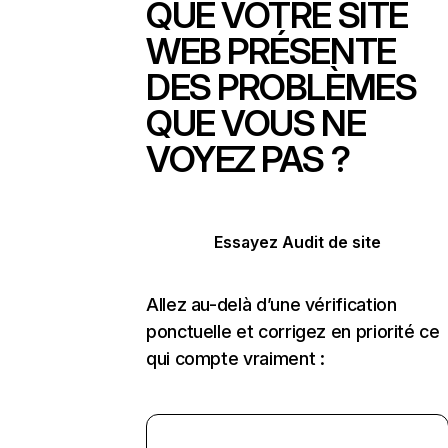
QUE VOTRE SITE
WEB PRÉSENTE
DES PROBLÈMES
QUE VOUS NE
VOYEZ PAS ?
Essayez Audit de site
Allez au-delà d’une vérification
ponctuelle et corrigez en priorité ce
qui compte vraiment :