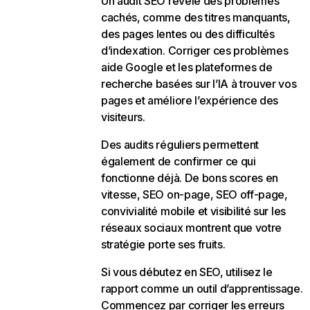
Un audit SEO révèle des problèmes
cachés, comme des titres manquants,
des pages lentes ou des difficultés
d’indexation. Corriger ces problèmes
aide Google et les plateformes de
recherche basées sur l’IA à trouver vos
pages et améliore l’expérience des
visiteurs.
Des audits réguliers permettent
également de confirmer ce qui
fonctionne déjà. De bons scores en
vitesse, SEO on-page, SEO off-page,
convivialité mobile et visibilité sur les
réseaux sociaux montrent que votre
stratégie porte ses fruits.
Si vous débutez en SEO, utilisez le
rapport comme un outil d’apprentissage.
Commencez par corriger les erreurs