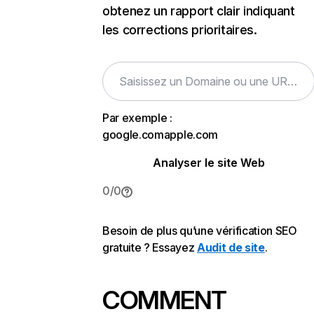
obtenez un rapport clair indiquant
les corrections prioritaires.
Par exemple :
google.com
apple.com
Analyser le site Web
0
/
0
Besoin de plus qu’une vérification SEO
gratuite ? Essayez
Audit de site
.
COMMENT