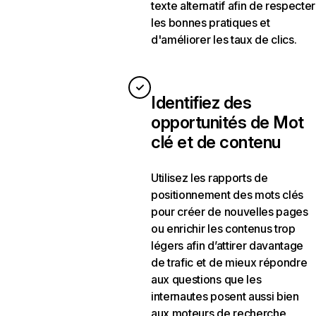
texte alternatif afin de respecter
les bonnes pratiques et
d'améliorer les taux de clics.
Identifiez des
opportunités de Mot
clé et de contenu
Utilisez les rapports de
positionnement des mots clés
pour créer de nouvelles pages
ou enrichir les contenus trop
légers afin d’attirer davantage
de trafic et de mieux répondre
aux questions que les
internautes posent aussi bien
aux moteurs de recherche