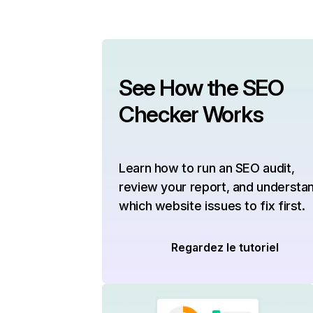
See How the SEO
Checker Works
Learn how to run an SEO audit,
review your report, and understa
which website issues to fix first.
Regardez le tutoriel