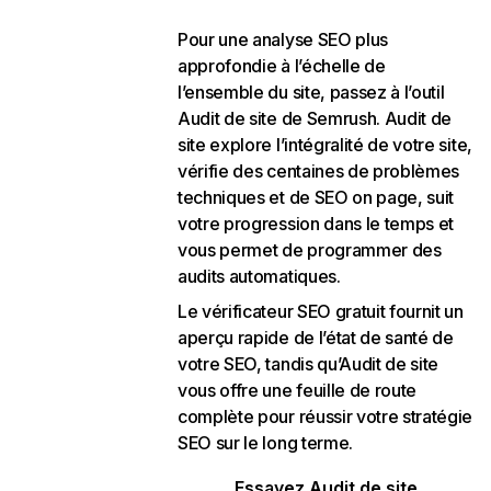
Pour une analyse SEO plus
approfondie à l’échelle de
l’ensemble du site, passez à l’outil
Audit de site de Semrush. Audit de
site explore l’intégralité de votre site,
vérifie des centaines de problèmes
techniques et de SEO on page, suit
votre progression dans le temps et
vous permet de programmer des
audits automatiques.
Le vérificateur SEO gratuit fournit un
aperçu rapide de l’état de santé de
votre SEO, tandis qu’Audit de site
vous offre une feuille de route
complète pour réussir votre stratégie
SEO sur le long terme.
Essayez Audit de site