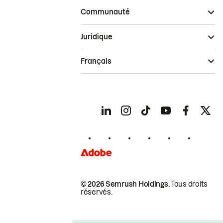
Communauté
Juridique
Français
© 2026 Semrush Holdings.
Tous droits
réservés.