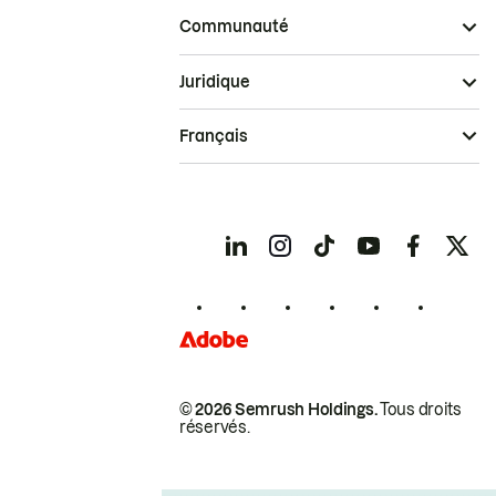
Communauté
Juridique
Français
© 2026 Semrush Holdings.
Tous droits
réservés.