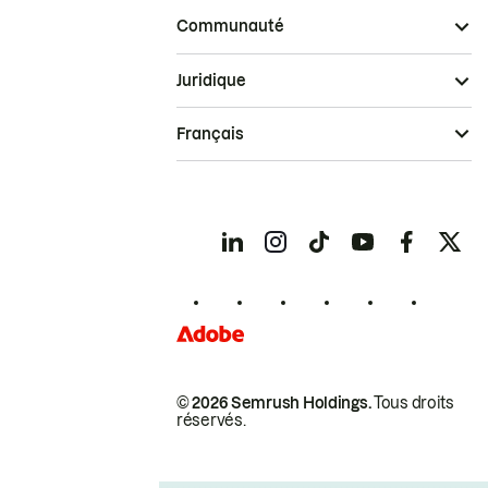
Communauté
Juridique
Français
© 2026 Semrush Holdings.
Tous droits
réservés.