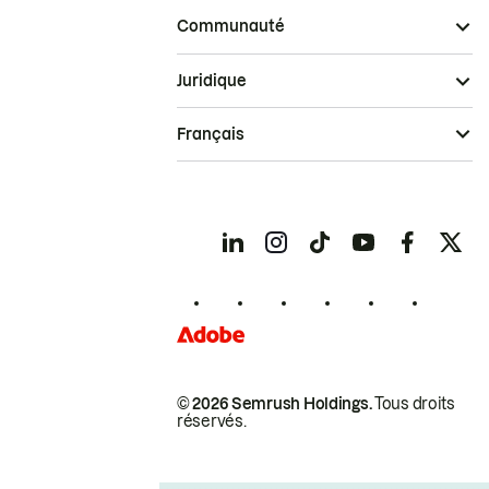
Communauté
Juridique
Français
© 2026 Semrush Holdings.
Tous droits
réservés.