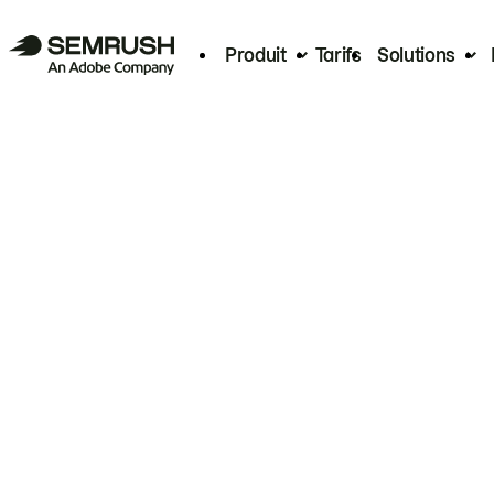
Produit
Tarifs
Solutions