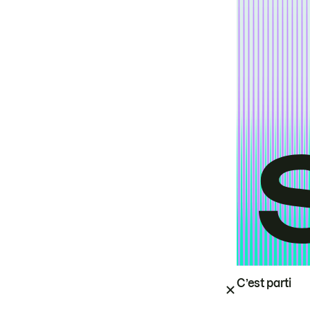
C’est parti