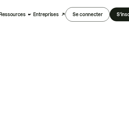
Ressources
Entreprises
Se connecter
S'ins