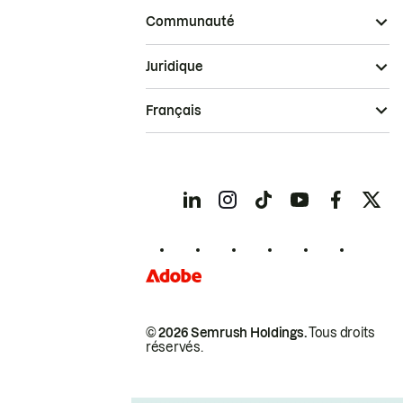
Communauté
Juridique
Français
© 2026 Semrush Holdings.
Tous droits
réservés.