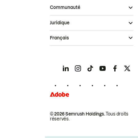
Communauté
Juridique
Français
© 2026 Semrush Holdings.
Tous droits
réservés.