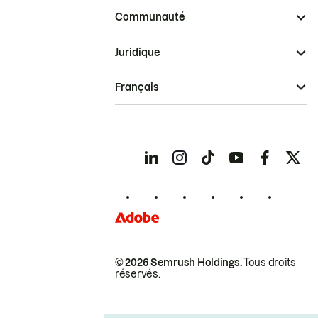
Communauté
Juridique
Français
© 2026 Semrush Holdings.
Tous droits
réservés.