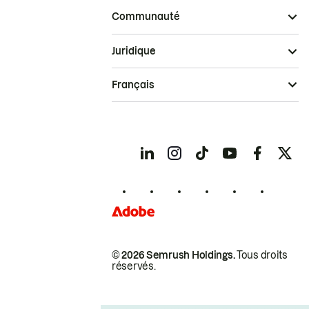
Communauté
Juridique
Français
© 2026 Semrush Holdings.
Tous droits
réservés.