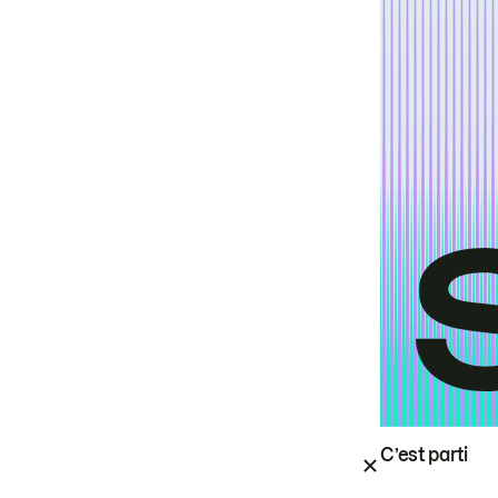
C’est parti