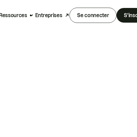
Ressources
Entreprises
Se connecter
S'ins