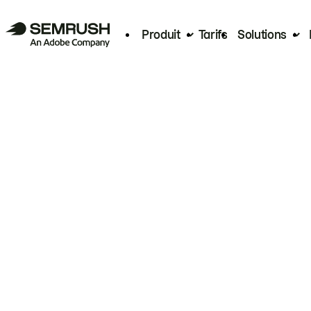
Produit
Tarifs
Solutions