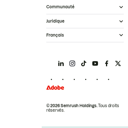
Communauté
Juridique
Français
© 2026 Semrush Holdings.
Tous droits
réservés.