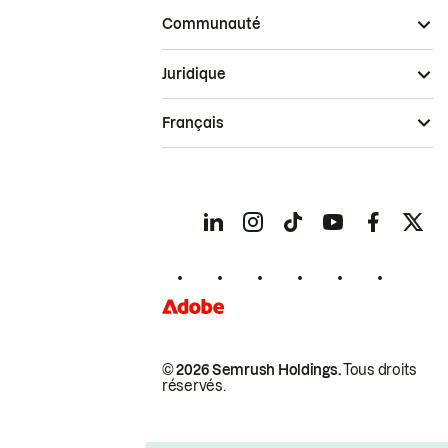
Communauté
Juridique
Français
© 2026 Semrush Holdings.
Tous droits
réservés.