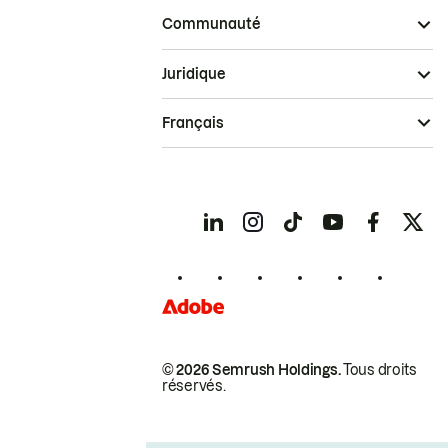
Communauté
Juridique
Français
© 2026 Semrush Holdings.
Tous droits
réservés.