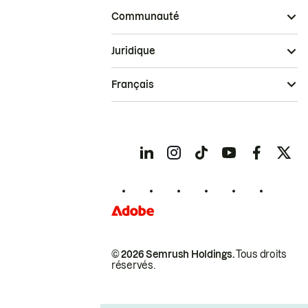
Communauté
Juridique
Français
© 2026 Semrush Holdings.
Tous droits
réservés.