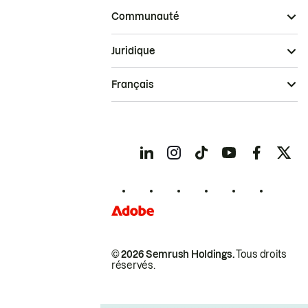
Communauté
Juridique
Français
© 2026 Semrush Holdings.
Tous droits
réservés.