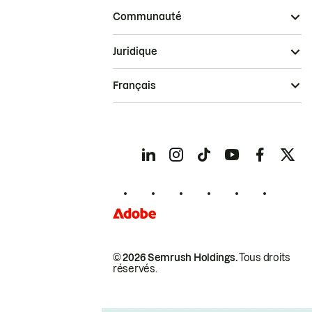
Communauté
Juridique
Français
© 2026 Semrush Holdings.
Tous droits
réservés.