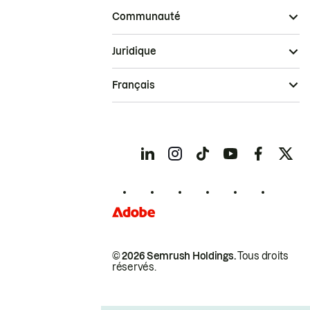
Communauté
Juridique
Français
© 2026 Semrush Holdings.
Tous droits
réservés.