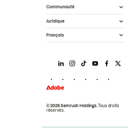
Communauté
Juridique
Français
© 2026 Semrush Holdings.
Tous droits
réservés.