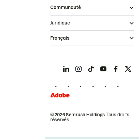
Communauté
Juridique
Français
© 2026 Semrush Holdings.
Tous droits
réservés.