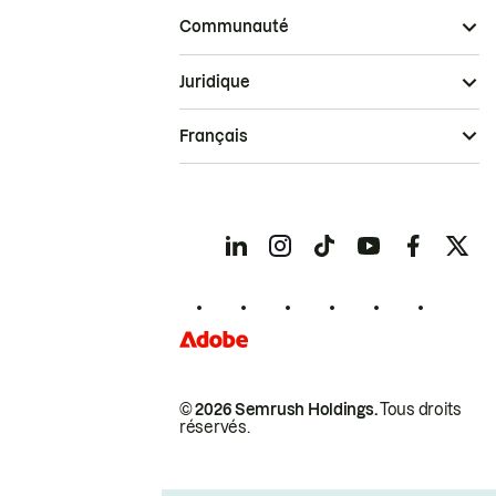
Communauté
Juridique
Français
© 2026 Semrush Holdings.
Tous droits
réservés.