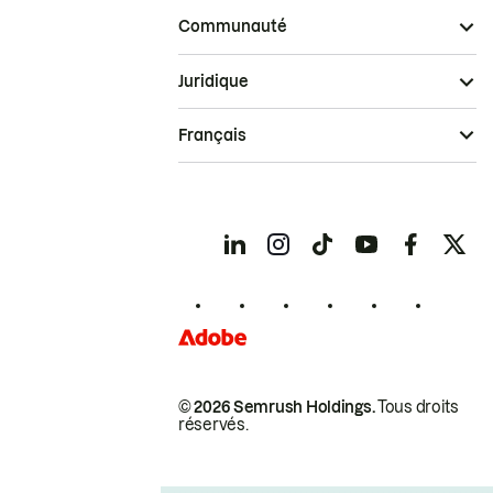
Communauté
Juridique
Français
© 2026 Semrush Holdings.
Tous droits
réservés.